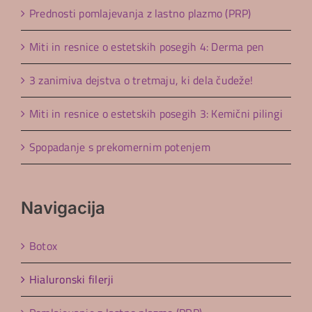
Prednosti pomlajevanja z lastno plazmo (PRP)
Miti in resnice o estetskih posegih 4: Derma pen
3 zanimiva dejstva o tretmaju, ki dela čudeže!
Miti in resnice o estetskih posegih 3: Kemični pilingi
Spopadanje s prekomernim potenjem
Navigacija
Botox
Hialuronski filerji